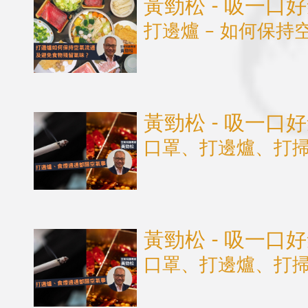
黃勁松 - 吸一口
打邊爐 – 如何保
黃勁松 - 吸一口
口罩、打邊爐、打
黃勁松 - 吸一口
口罩、打邊爐、打