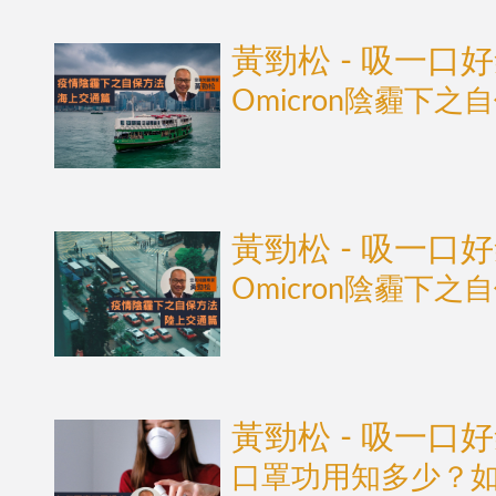
黃勁松 - 吸一口
Omicron陰霾下之
黃勁松 - 吸一口
Omicron陰霾下之
黃勁松 - 吸一口
口罩功用知多少？