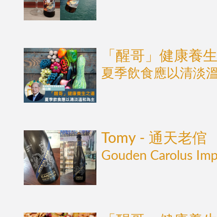
「醒哥」健康養
夏季飲食應以清淡
Tomy - 通天老倌
Gouden Carolus Imp